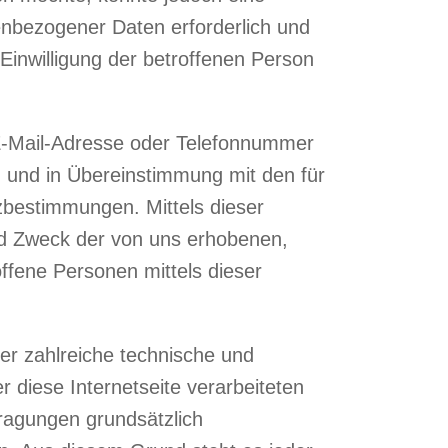
enbezogener Daten erforderlich und
 Einwilligung der betroffenen Person
 E-Mail-Adresse oder Telefonnummer
g und in Übereinstimmung mit den für
bestimmungen. Mittels dieser
nd Zweck der von uns erhobenen,
ffene Personen mittels dieser
er zahlreiche technische und
diese Internetseite verarbeiteten
ragungen grundsätzlich