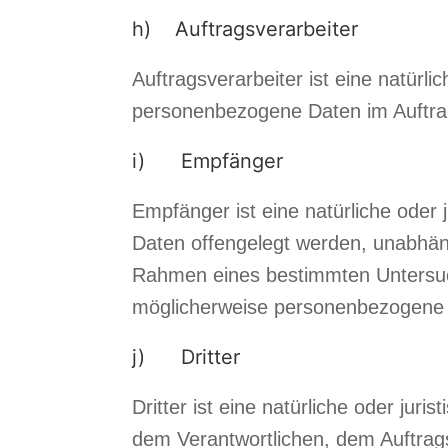
h) Auftragsverarbeiter
Auftragsverarbeiter ist eine natürli
personenbezogene Daten im Auftrag
i) Empfänger
Empfänger ist eine natürliche oder
Daten offengelegt werden, unabhängi
Rahmen eines bestimmten Untersuc
möglicherweise personenbezogene D
j) Dritter
Dritter ist eine natürliche oder jur
dem Verantwortlichen, dem Auftrags